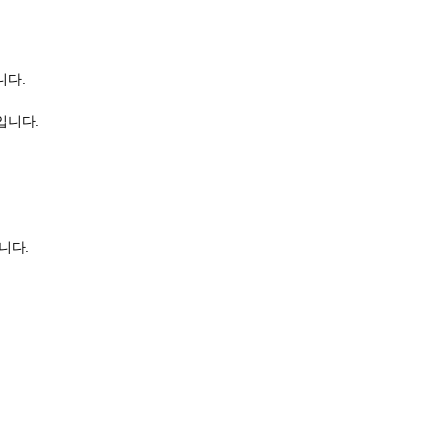
니다.
입니다.
니다.