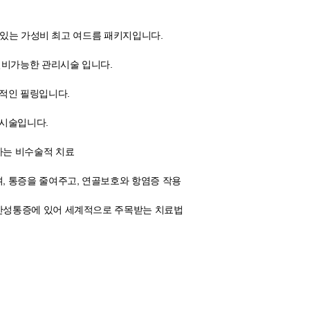
수 있는 가성비 최고 여드름 패키지입니다.
실비가능한 관리시술 입니다.
본적인 필링입니다.
 시술입니다.
하는 비수술적 치료
, 통증을 줄여주고, 연골보호와 항염증 작용
만성통증에 있어 세계적으로 주목받는 치료법