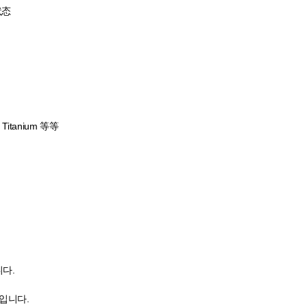
状态
 Titanium 等等
다.
입니다.