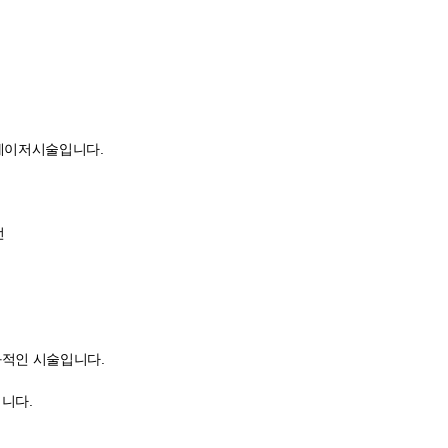
레이저시술입니다.
선
과적인 시술입니다.
니다.