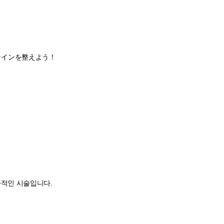
ラインを整えよう！
과적인 시술입니다.