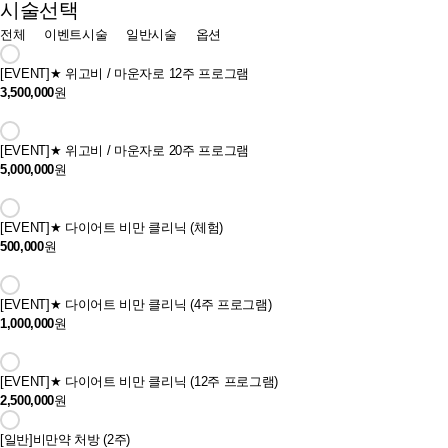
시술선택
전체
이벤트시술
일반시술
옵션
[EVENT]
★ 위고비 / 마운자로 12주 프로그램
3,500,000
원
[EVENT]
★ 위고비 / 마운자로 20주 프로그램
5,000,000
원
[EVENT]
★ 다이어트 비만 클리닉 (체험)
500,000
원
[EVENT]
★ 다이어트 비만 클리닉 (4주 프로그램)
1,000,000
원
[EVENT]
★ 다이어트 비만 클리닉 (12주 프로그램)
2,500,000
원
[일반]
비만약 처방 (2주)