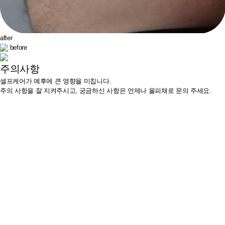
after
before
주의사항
셀프케어가 예후에 큰 영향을 미칩니다.
주의 사항을 잘 지켜주시고, 궁금하신 사항은
언제나 올피채로 문의 주세요.