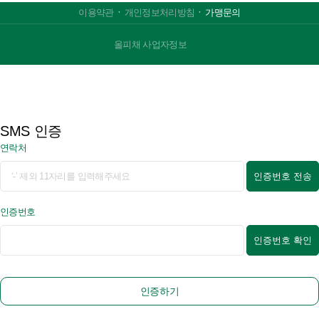
ㆍ
ㆍ
이용약관
개인정보처리방침
가맹문의
올피채 사업자정보
SMS 인증
연락처
인증번호 전송
인증번호
인증번호 확인
인증하기