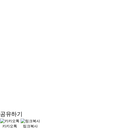
공유하기
카카오톡
링크복사